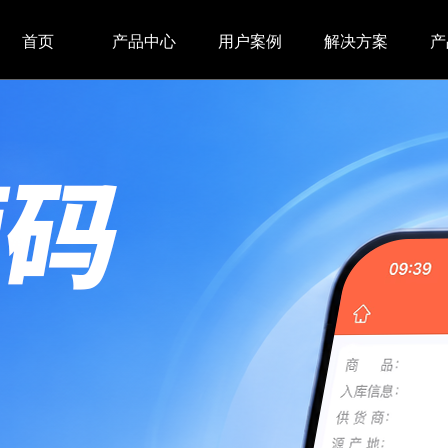
首页
产品中心
用户案例
解决方案
产