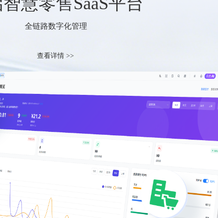
智慧零售SaaS平台
全链路数字化管理
查看详情 >>