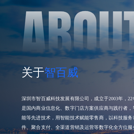
关于
智百威
深圳市智百威科技发展有限公司，成立于2003年，2
是国内商业信息化、数字门店方案供应商与践行者，
能等先进技术，用智能技术赋能零售商，以科技服务
件、聚合支付、全渠道营销及运营等数字化全方位服