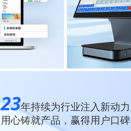
23
年持续为行业注入新动力
用心铸就产品，赢得用户口碑