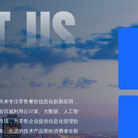
2年来专注零售餐饮信息化创新应用，
智百威利用云计算、大数据、人工智
市场，为零售企业提供信息化管理软
务。先进的技术产品带给消费者全新