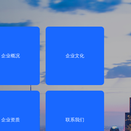
企业概况
企业文化
企业资质
联系我们