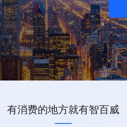
有消费的地方就有智百威