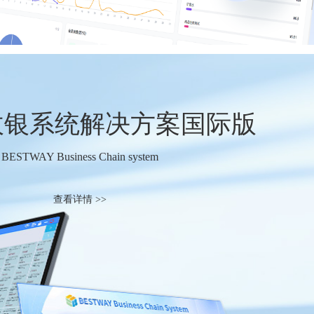
收银系统解决方案国际版
BESTWAY Business Chain system
查看详情 >>