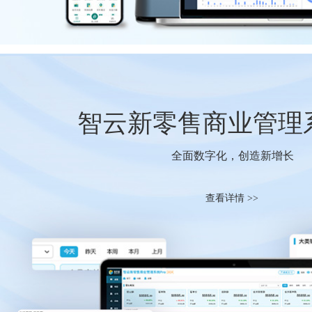
智云新零售商业管理系
全面数字化，创造新增长
查看详情 >>