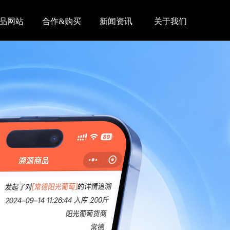
品网站
合作&购买
新闻资讯
关于我们