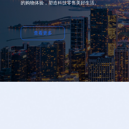
的购物体验，塑造科技零售美好生活。
查看更多