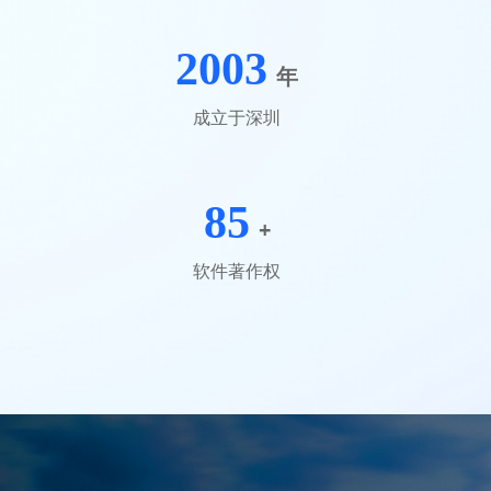
2003
年
成立于深圳
85
+
软件著作权