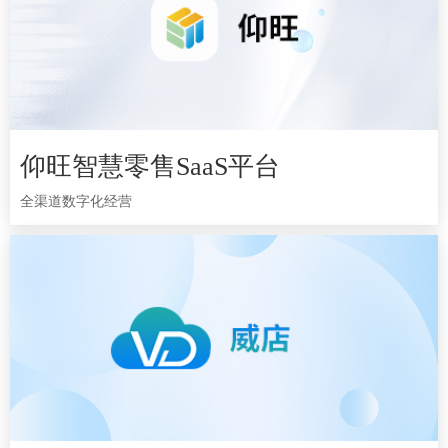
仰旺智慧零售SaaS平台
仰旺智慧零售SaaS平台
全渠道数字化经营
全渠道数字化经营