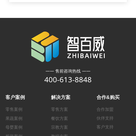
—— 售前咨询热线 ——
400-613-8848
客户案例
解决方案
合作&购买
零售案例
零售方案
合作加盟
伙伴支持
果蔬案例
餐饮方案
客户支持
母婴案例
宗教方案