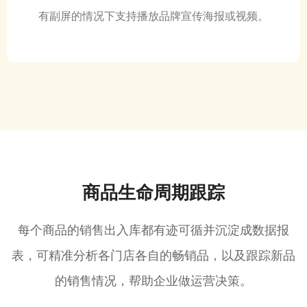
有副屏的情况下支持播放品牌宣传海报或视频。
商品生命周期跟踪
每个商品的销售出入库都有迹可循并沉淀成数据报
表，可精准分析各门店各自的畅销品，以及跟踪新品
的销售情况，帮助企业做运营决策。