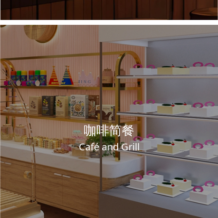
咖啡简餐
Café and Grill