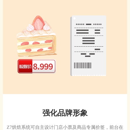
强化品牌形象
Z7烘焙系统可自主设计门店小票及商品专属价签，前台在