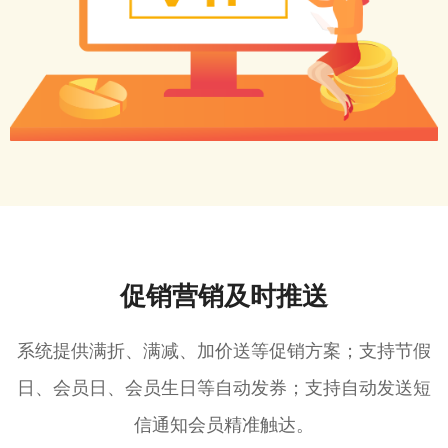
促销营销及时推送
系统提供满折、满减、加价送等促销方案；支持节假
日、会员日、会员生日等自动发券；支持自动发送短
信通知会员精准触达。