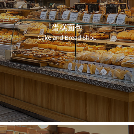
蛋糕面包
Cake and Bread Shop