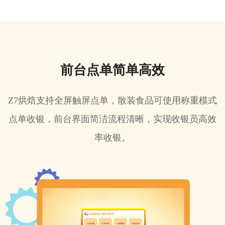
前台点单简单高效
Z7烘焙支持全屏触屏点单，散装食品可使用称重模式
点单收银，前台界面简洁流程清晰，实现收银员高效
率收银。