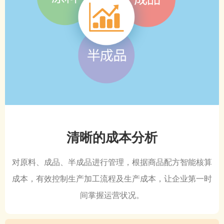
清晰的成本分析
对原料、成品、半成品进行管理，根据商品配方智能核算
成本，有效控制生产加工流程及生产成本，让企业第一时
间掌握运营状况。