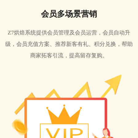
会员多场景营销
Z7烘焙系统提供会员管理及会员运营，会员自动升
级，会员充值方案、推荐新客有礼、积分兑换，帮助
商家拓客引流，提高留存复购。