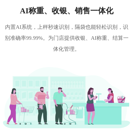
AI称重、收银、销售一体化
内置AI系统，上秤秒速识别，隔袋也能轻松识别，识
别准确率99.99%。为门店提供收银、AI称重、结算一
体化管理。