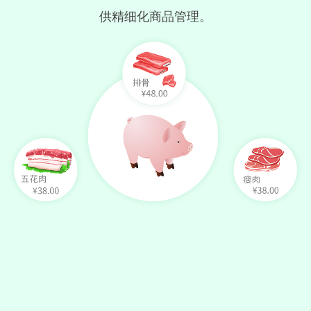
供精细化商品管理。