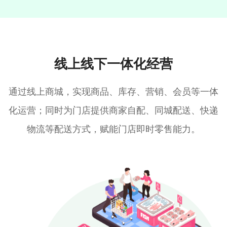
线上线下一体化经营
通过线上商城，实现商品、库存、营销、会员等一体
化运营；同时为门店提供商家自配、同城配送、快递
物流等配送方式，赋能门店即时零售能力。