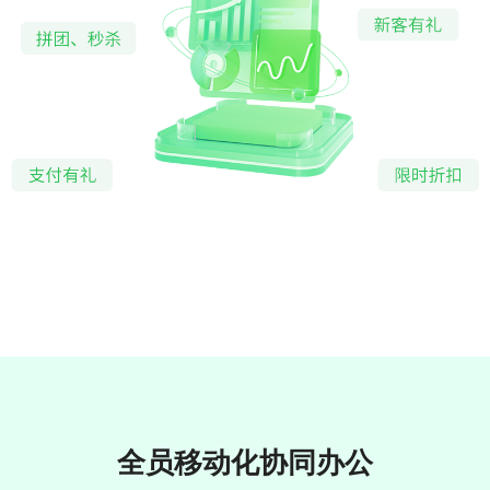
全员移动化协同办公