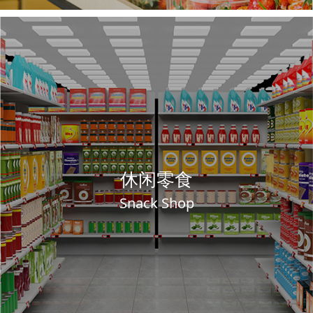
休闲零食
Snack Shop