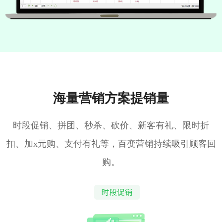
海量营销方案提销量
时段促销、拼团、秒杀、砍价、新客有礼、限时折
扣、加x元购、支付有礼等，百变营销持续吸引顾客回
购。