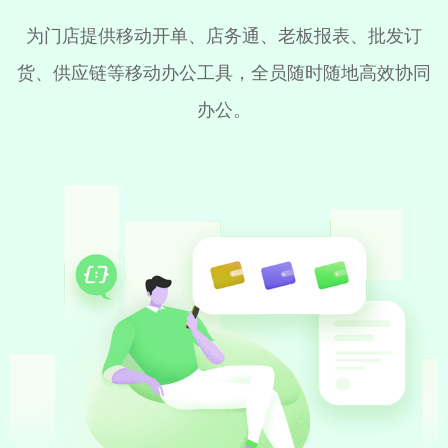
为门店提供移动开单、店务通、老板报表、批发订
货、供应链等移动办公工具，全员随时随地高效协同
办公。