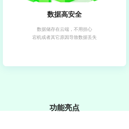
数据高安全
数据储存在云端，不用担心
宕机
或者其它原因导致数据丢失
功能亮点