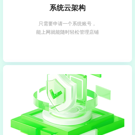
系统云架构
只需要申请一个系统账号，
能上网就能随时轻松管理店铺