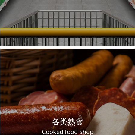
各类熟食
Cooked food Shop