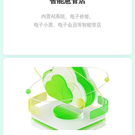
智能慧管店
内置AI系统、电子价签、
电子小票、电子会员等智能管店