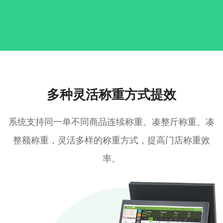
多种灵活称重方式提效
系统支持同一单不同商品连续称重、凑整斤称重、凑
整额称重，灵活多样的称重方式，提高门店称重效
率。