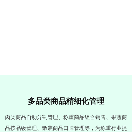
多品类商品精细化管理
肉类商品自动分割管理、称重商品组合销售、果蔬商
品按品级管理、散装商品口味管理等，为称重行业提