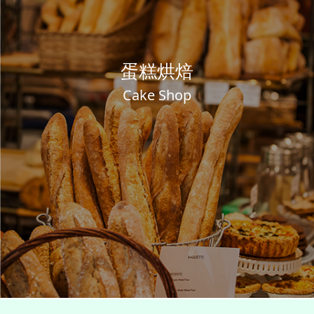
蛋糕烘焙
Cake Shop