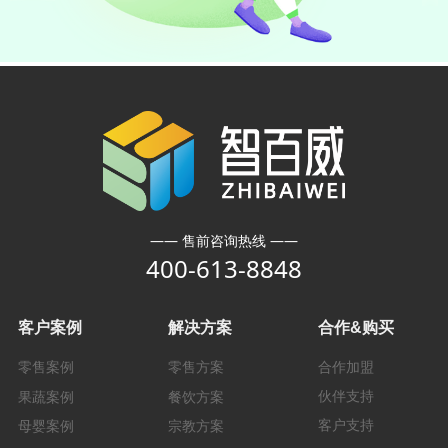
—— 售前咨询热线 ——
400-613-8848
客户案例
解决方案
合作&购买
零售案例
零售方案
合作加盟
伙伴支持
果蔬案例
餐饮方案
客户支持
母婴案例
宗教方案