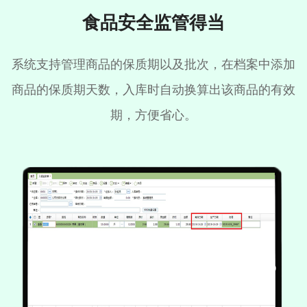
食品安全监管得当
系统支持管理商品的保质期以及批次，在档案中添加
商品的保质期天数，入库时自动换算出该商品的有效
期，方便省心。