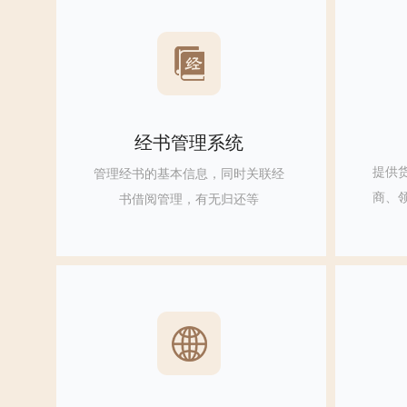
经书管理系统
提供
管理经书的基本信息，同时关联经
商、
书借阅管理，有无归还等