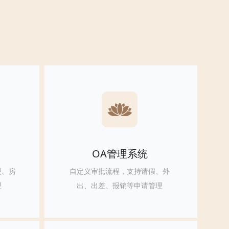
OA管理系统
型、房
自定义审批流程，支持请假、外
理
出、出差、报销等申请管理