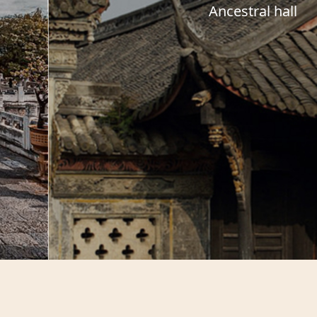
Ancestral hall