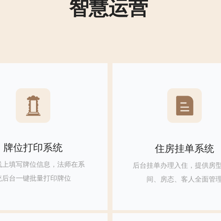
智慧运营
智慧运营
牌位打印系统
住房挂单系统
线上填写牌位信息，法师在系
后台挂单办理入住，提供房
统后台一键批量打印牌位
间、房态、客人全面管