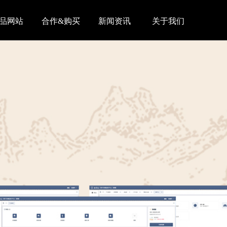
品网站
合作&购买
新闻资讯
关于我们