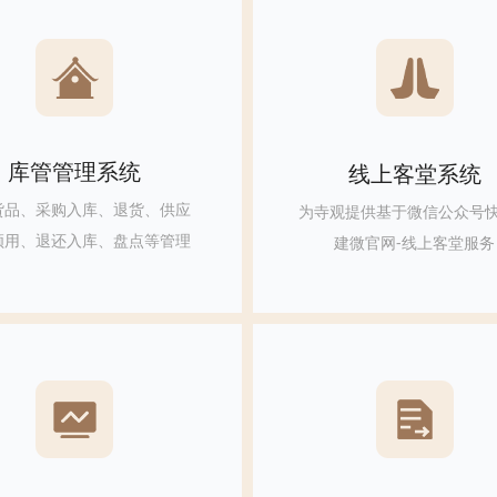
库管管理系统
线上客堂系统
货品、采购入库、退货、供应
为寺观提供基于微信公众号
领用、退还入库、盘点等管理
建微官网-线上客堂服务