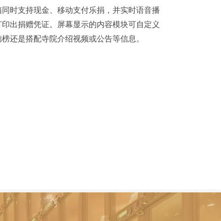
箱同时支持现金、移动支付乐捐，并实时语音播
打印出捐赠凭证。屏幕显示的内容模块可自定义
德榜还是搭配寺院介绍视频或公告等信息。