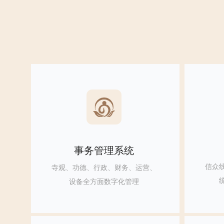
事务管理系统
信众
寺观、功德、行政、财务、运营、
设备全方面数字化管理