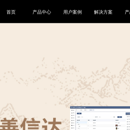
首页
产品中心
用户案例
解决方案
产