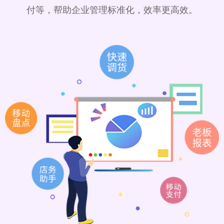
付等，帮助企业管理标准化，效率更高效。