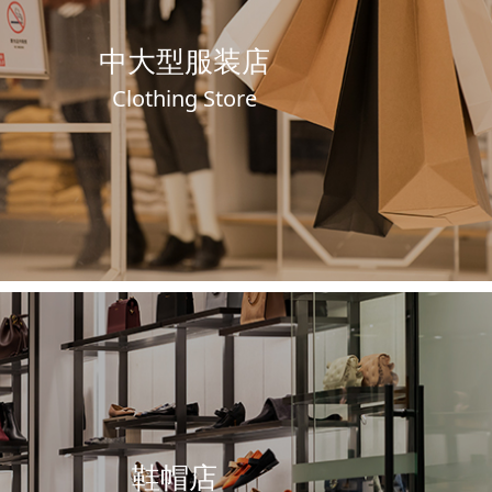
中大型服装店
Clothing Store
鞋帽店