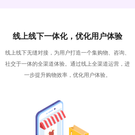
线上线下一体化，优化用户体验
线上线下无缝对接，为用户打造一个集购物、咨询、
社交于一体的全渠道体验。通过线上全渠道运营，进
一步提升购物效率，优化用户体验。