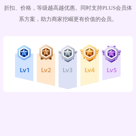
折扣、价格，等级越高越优惠。同时支持PLUS会员体
系方案，助力商家挖崛更有价值的会员。