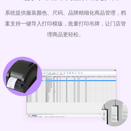
系统提供服装颜色、尺码、品牌精细化商品管理，档
案支持一键导入打印模版，批量打印吊牌，让门店管
理商品更轻松。