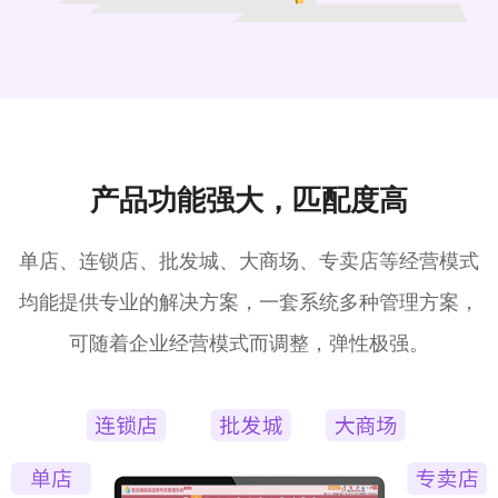
产品功能强大，匹配度高
单店、连锁店、批发城、大商场、专卖店等经营模式
均能提供专业的解决方案，一套系统多种管理方案，
可随着企业经营模式而调整，弹性极强。