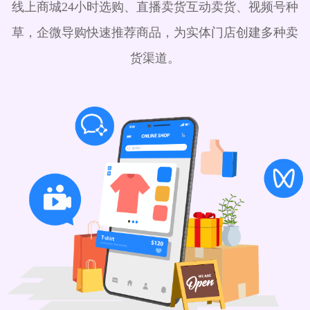
线上商城24小时选购、直播卖货互动卖货、视频号种
草，企微导购快速推荐商品，为实体门店创建多种卖
货渠道。