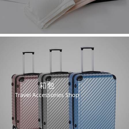
箱包
Travel Accessories Shop