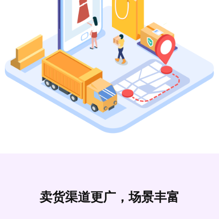
卖货渠道更广，场景丰富