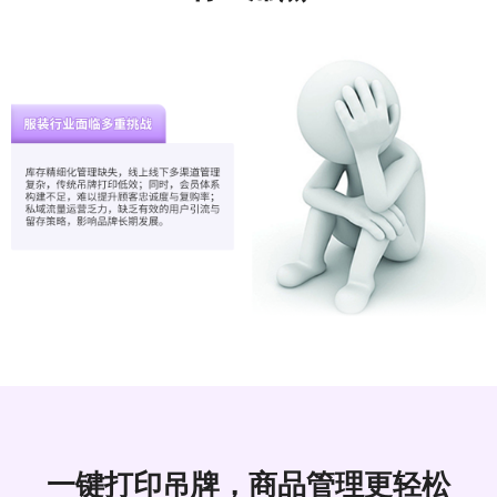
一键打印吊牌，商品管理更轻松