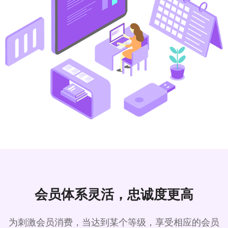
会员体系灵活，忠诚度更高
为刺激会员消费，当达到某个等级，享受相应的会员