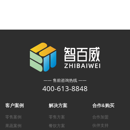
—— 售前咨询热线 ——
400-613-8848
客户案例
解决方案
合作&购买
零售案例
零售方案
合作加盟
伙伴支持
果蔬案例
餐饮方案