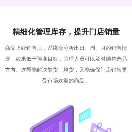
精细化管理库存，提升门店销量
商品上线销售后，系统会分析出日、周、月的销售情
况，如果低于预期目标，管理人员可以及时调整选品
方向。这即能解决缺货、堆货，又能确保门店销售更
受市场欢迎的商品。