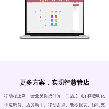
更多方案，实现智慧管店
移动端上新、营业员提成计算、门店之间库存透明化
快速调货、店务助手、移动盘点、老板报表、移动支