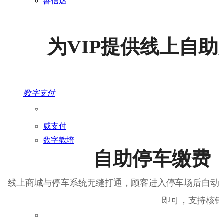
善信达
为VIP提供线上自
数字支付
威支付
数字教培
自助停车缴费
线上商城与停车系统无缝打通，顾客进入停车场后自动
即可，支持核