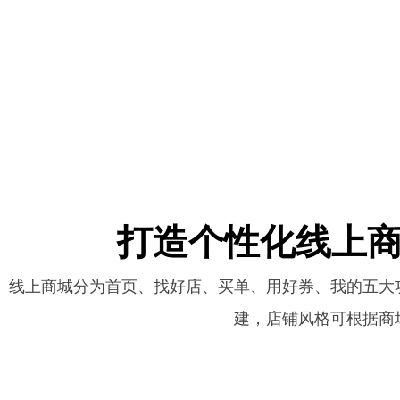
打造个性化线上
线上商城分为首页、找好店、买单、用好券、我的五大
建，店铺风格可根据商